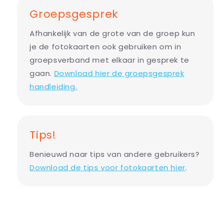
Groepsgesprek
Afhankelijk van de grote van de groep kun
je de fotokaarten ook gebruiken om in
groepsverband met elkaar in gesprek te
gaan.
Download hier de groepsgesprek
handleiding.
Tips!
Benieuwd naar tips van andere gebruikers?
Download de tips voor fotokaarten hier
.