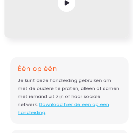
Één op één
Je kunt deze handleiding gebruiken om
met de oudere te praten, alleen of samen
met iemand uit zijn of haar sociale
netwerk.
Download hier de één op één
handleiding
.