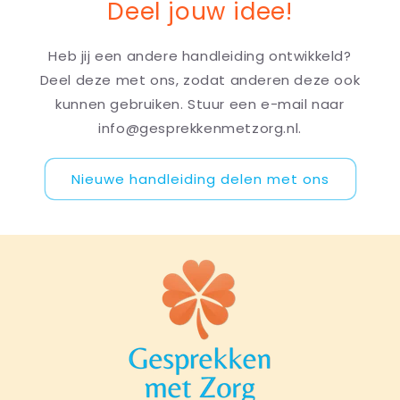
Deel jouw idee!
Heb jij een andere handleiding ontwikkeld?
Deel deze met ons, zodat anderen deze ook
kunnen gebruiken. Stuur een e-mail naar
info@gesprekkenmetzorg.nl.
Nieuwe handleiding delen met ons