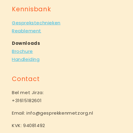
Kennisbank
Gesprekstechnieken
Reablement
Downloads
Brochure
Handleiding
Contact
Bel met Jirza:
+31615182601
Email: info@gesprekkenmetzorg.nl
KVK: 94081492