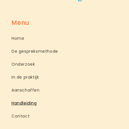
Menu
Home
De gespreksmethode
Onderzoek
In de praktijk
Aanschaffen
Handleiding
Contact