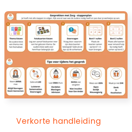
Verkorte handleiding