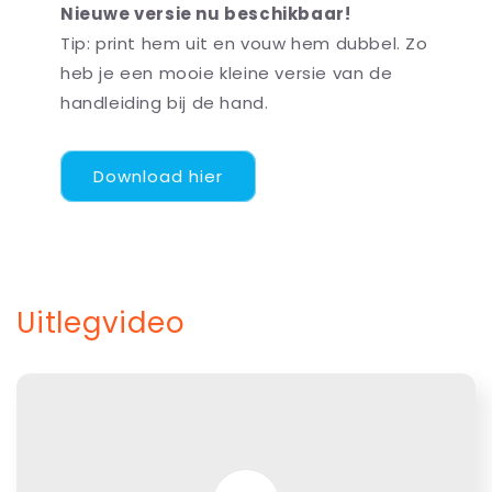
Nieuwe versie nu beschikbaar!
Tip: print hem uit en vouw hem dubbel. Zo
heb je een mooie kleine versie van de
handleiding bij de hand.
Download hier
Uitlegvideo